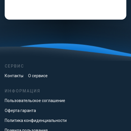
СЕРВИС
Контакты
О сервисе
ИНФОРМАЦИЯ
Пользовательское соглашение
Оферта гаранта
Политика конфиденциальности
Правила пользования