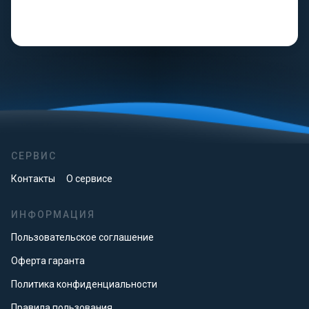
СЕРВИС
Контакты
О сервисе
ИНФОРМАЦИЯ
Пользовательское соглашение
Оферта гаранта
Политика конфиденциальности
Правила пользования