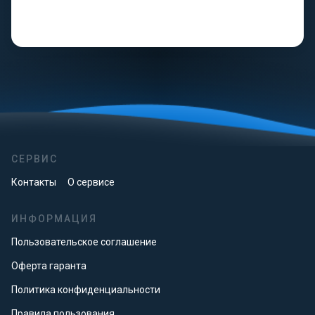
СЕРВИС
Контакты
О сервисе
ИНФОРМАЦИЯ
Пользовательское соглашение
Оферта гаранта
Политика конфиденциальности
Правила пользования