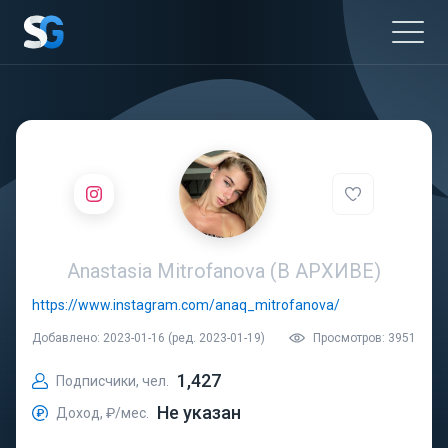
Anastasia Mitrofanova (В АРХИВЕ)
https://www.instagram.com/anaq_mitrofanova/
Добавлено: 2023-01-16 (ред. 2023-01-19)
Просмотров: 3951
1,427
Подписчики, чел.
Не указан
Доход, ₽/мес.