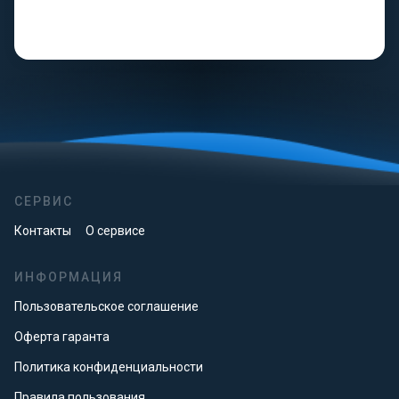
СЕРВИС
Контакты
О сервисе
ИНФОРМАЦИЯ
Пользовательское соглашение
Оферта гаранта
Политика конфиденциальности
Правила пользования