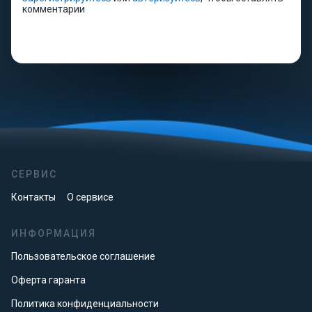
комментарии
СЕРВИС
Контакты
О сервисе
ИНФОРМАЦИЯ
Пользовательское соглашение
Оферта гаранта
Политика конфиденциальности