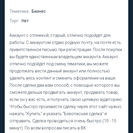
Тематика:
Бизнес
Торг:
Нет
Аккаунт с отлежкой, старый, отлично подойдет для
работы. С аккаунтом отдаю родную почту, на почте есть
приветственное письмо при регистрации. После покупки
вы будете единственным владельцем аккаунта. Аккаунт
отлично подойдет под смену тематики, вы можете
продолжать вести данный аккаунт или полностью
удалить весь контент и сменить оформление на ваше.
После сделки дам вам способ, с помощью которого вы
сможете дальше продвигать аккаунт, продавать товар,
если он у вас есть, и получать свою целевую аудиторию.
Чтобы быстро произвести сделку через этот сайт нужно
нажать "Купить" и указать "Безопасная сделка" и
отправить. Сделка проводиться очень быстро (10 - 15
минут). По всем вопросам писать в ВК :