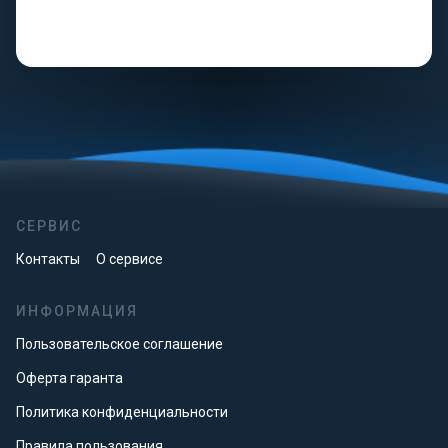
СЕРВИС
Контакты
О сервисе
ИНФОРМАЦИЯ
Пользовательское соглашение
Оферта гаранта
Политика конфиденциальности
Правила пользования