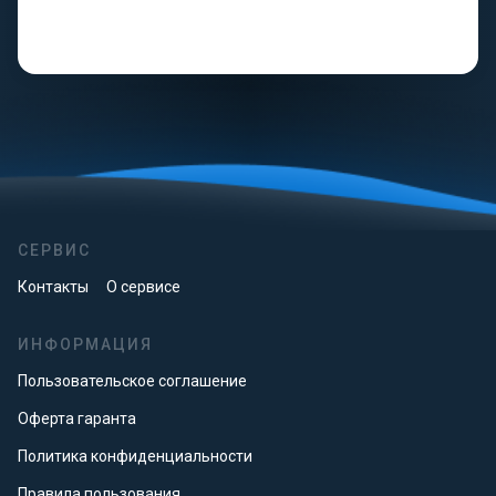
СЕРВИС
Контакты
О сервисе
ИНФОРМАЦИЯ
Пользовательское соглашение
Оферта гаранта
Политика конфиденциальности
Правила пользования