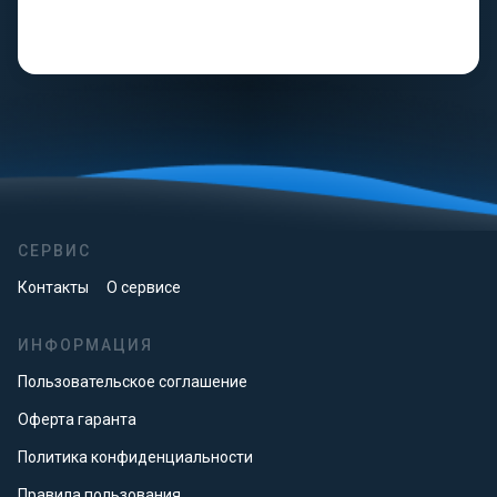
СЕРВИС
Контакты
О сервисе
ИНФОРМАЦИЯ
Пользовательское соглашение
Оферта гаранта
Политика конфиденциальности
Правила пользования