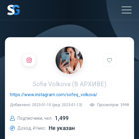
Sofia Volkova (В АРХИВЕ)
https://www.instagram.com/sofeq_volkova/
Добавлено: 2023-01-10 (ред. 2023-01-13)
Просмотров: 3998
1,499
Подписчики, чел.
Не указан
Доход, ₽/мес.