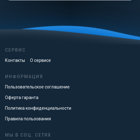
СЕРВИС
Контакты
О сервисе
ИНФОРМАЦИЯ
Пользовательское соглашение
Оферта гаранта
Политика конфиденциальности
Правила пользования
МЫ В СОЦ. СЕТЯХ