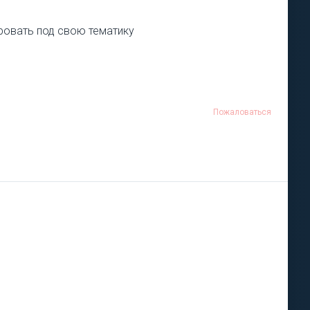
ировать под свою тематику
Пожаловаться