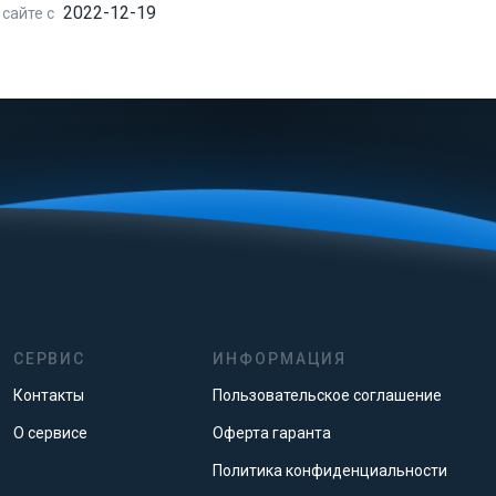
2022-12-19
 сайте с
СЕРВИС
ИНФОРМАЦИЯ
Контакты
Пользовательское соглашение
О сервисе
Оферта гаранта
Политика конфиденциальности