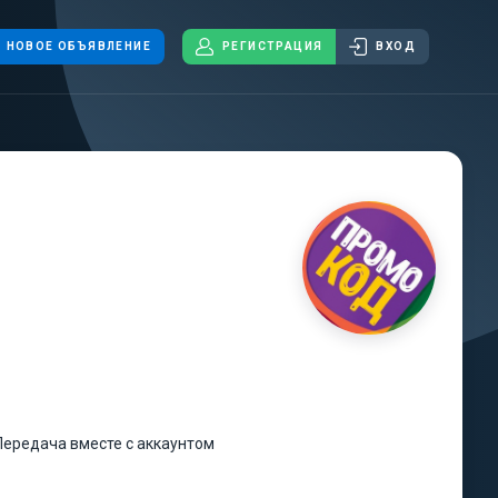
НОВОЕ ОБЪЯВЛЕНИЕ
РЕГИСТРАЦИЯ
ВХОД
Передача вместе с аккаунтом