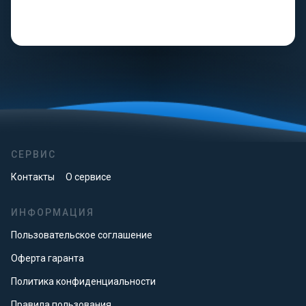
СЕРВИС
Контакты
О сервисе
ИНФОРМАЦИЯ
Пользовательское соглашение
Оферта гаранта
Политика конфиденциальности
Правила пользования