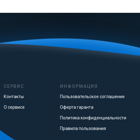
СЕРВИС
ИНФОРМАЦИЯ
Контакты
Пользовательское соглашение
О сервисе
Оферта гаранта
Политика конфиденциальности
Правила пользования