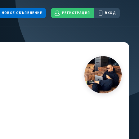
НОВОЕ ОБЪЯВЛЕНИЕ
РЕГИСТРАЦИЯ
ВХОД