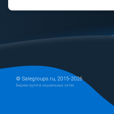
© Salegroups.ru, 2015-2026
Биржа групп в социальных сетях