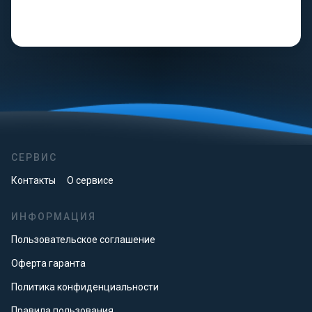
СЕРВИС
Контакты
О сервисе
ИНФОРМАЦИЯ
Пользовательское соглашение
Оферта гаранта
Политика конфиденциальности
Правила пользования