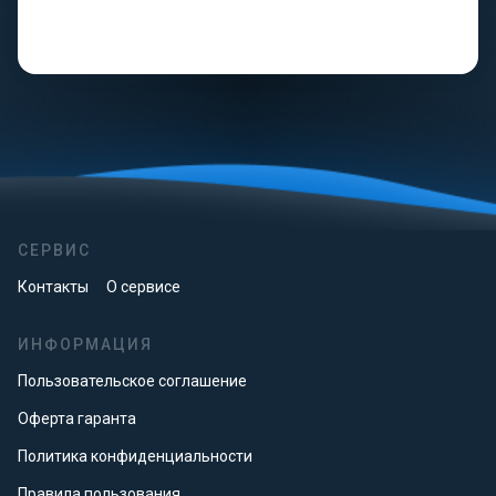
СЕРВИС
Контакты
О сервисе
ИНФОРМАЦИЯ
Пользовательское соглашение
Оферта гаранта
Политика конфиденциальности
Правила пользования