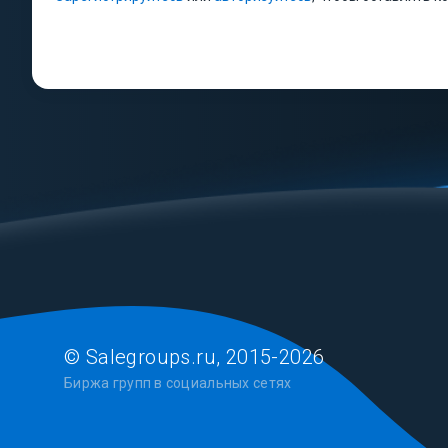
© Salegroups.ru, 2015-2026
Биржа групп в социальных сетях