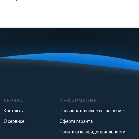
СЕРВИС
ИНФОРМАЦИЯ
Контакты
Пользовательское соглашение
О сервисе
Оферта гаранта
Политика конфиденциальности