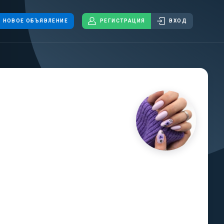
НОВОЕ ОБЪЯВЛЕНИЕ
РЕГИСТРАЦИЯ
ВХОД