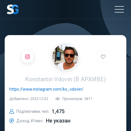
Konstantin Vdovin (В АРХИВЕ)
https://www.instagram.com/ko_vdovin/
Добавлено: 2022-12-02
Просмотров: 3817
1,475
Подписчики, чел.
Не указан
Доход, ₽/мес.