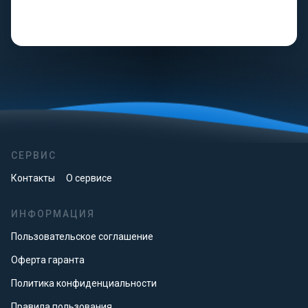
СЕРВИС
Контакты
О сервисе
ИНФОРМАЦИЯ
Пользовательское соглашение
Оферта гаранта
Политика конфиденциальности
Правила пользования