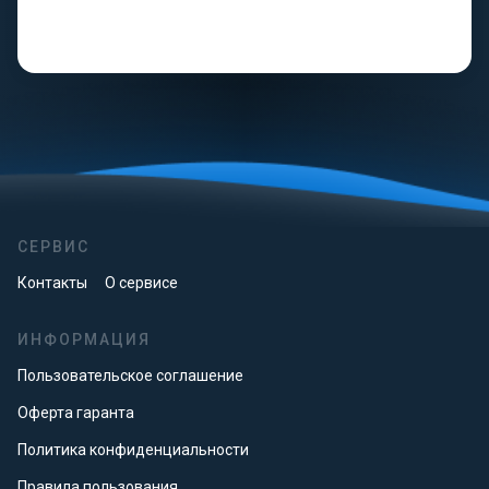
СЕРВИС
Контакты
О сервисе
ИНФОРМАЦИЯ
Пользовательское соглашение
Оферта гаранта
Политика конфиденциальности
Правила пользования