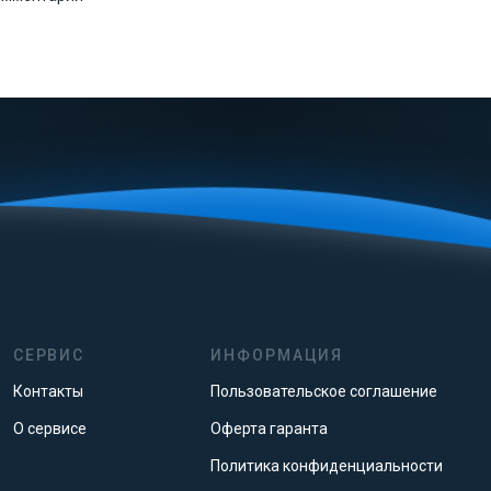
СЕРВИС
ИНФОРМАЦИЯ
Контакты
Пользовательское соглашение
О сервисе
Оферта гаранта
Политика конфиденциальности