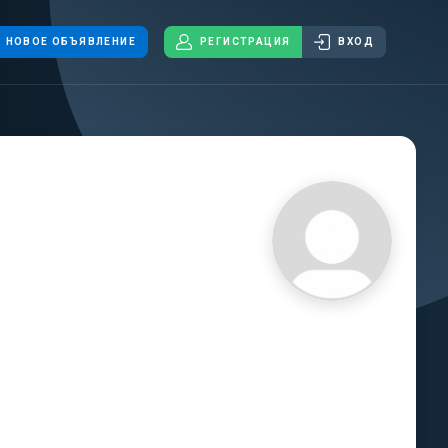
НОВОЕ ОБЪЯВЛЕНИЕ
РЕГИСТРАЦИЯ
ВХОД