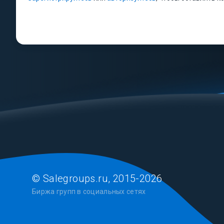
© Salegroups.ru, 2015-2026
Биржа групп в социальных сетях