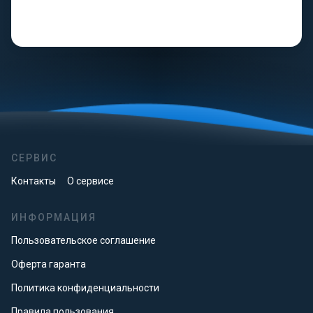
СЕРВИС
Контакты
О сервисе
ИНФОРМАЦИЯ
Пользовательское соглашение
Оферта гаранта
Политика конфиденциальности
Правила пользования