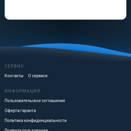
СЕРВИС
Контакты
О сервисе
ИНФОРМАЦИЯ
Пользовательское соглашение
Оферта гаранта
Политика конфиденциальности
Правила пользования