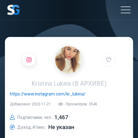
Kristina Lukina (В АРХИВЕ)
https://www.instagram.com/kr_lukina/
Добавлено: 2022-11-21
Просмотров: 3546
1,467
Подписчики, чел.
Не указан
Доход, ₽/мес.