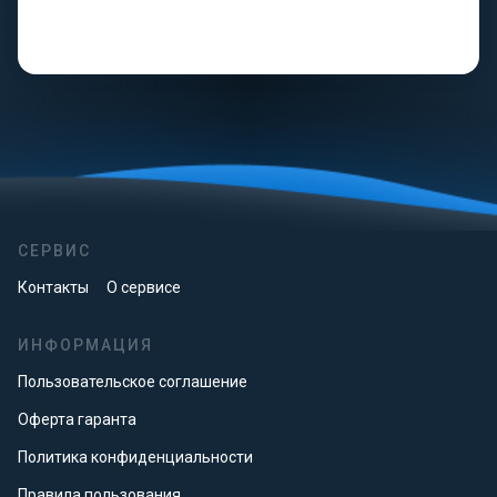
СЕРВИС
Контакты
О сервисе
ИНФОРМАЦИЯ
Пользовательское соглашение
Оферта гаранта
Политика конфиденциальности
Правила пользования