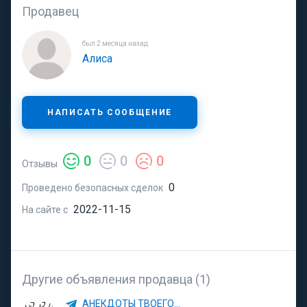
Продавец
был 2 месяца назад
Алиса
НАПИСАТЬ СООБЩЕНИЕ
0
0
0
Отзывы
0
Проведено безопасных сделок
2022-11-15
На сайте с
Другие объявления продавца (1)
АНЕКДОТЫ ТВОЕГО БАТИ