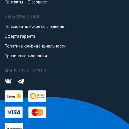
Контакты
О сервисе
ИНФОРМАЦИЯ
Пользовательское соглашение
Оферта гаранта
Политика конфиденциальности
Правила пользования
МЫ В СОЦ. СЕТЯХ