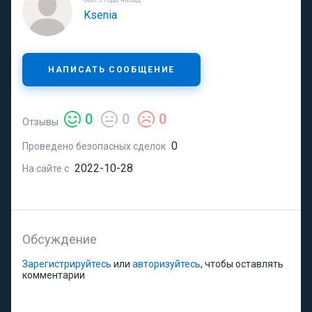
Ksenia
НАПИСАТЬ СООБЩЕНИЕ
0
0
0
Отзывы
0
Проведено безопасных сделок
2022-10-28
На сайте с
Обсуждение
Зарегистрируйтесь
или
авторизуйтесь
, чтобы оставлять
комментарии