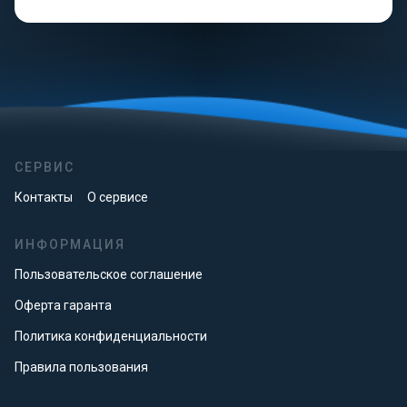
СЕРВИС
Контакты
О сервисе
ИНФОРМАЦИЯ
Пользовательское соглашение
Оферта гаранта
Политика конфиденциальности
Правила пользования