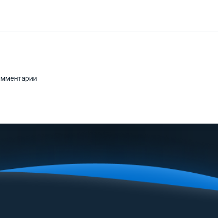
комментарии