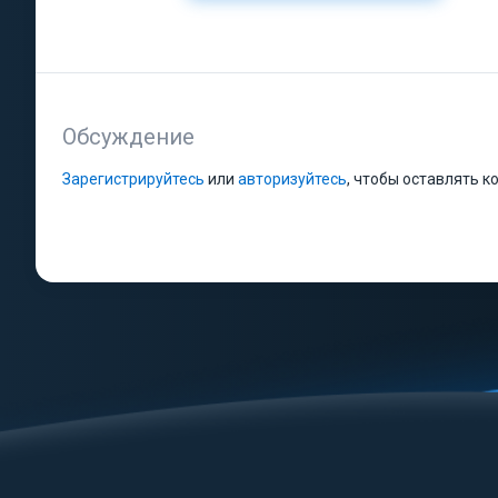
Обсуждение
Зарегистрируйтесь
или
авторизуйтесь
, чтобы оставлять 