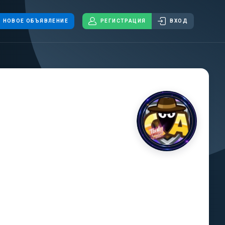
НОВОЕ ОБЪЯВЛЕНИЕ
РЕГИСТРАЦИЯ
ВХОД