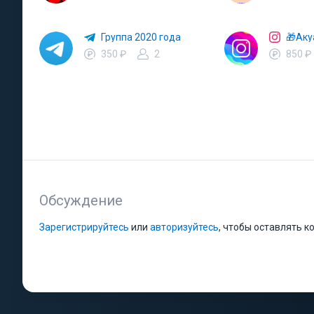
Группа 2020 года
350 ₽
2
850 ₽
Обсуждение
Зарегистрируйтесь
или
авторизуйтесь
, чтобы оставлять 