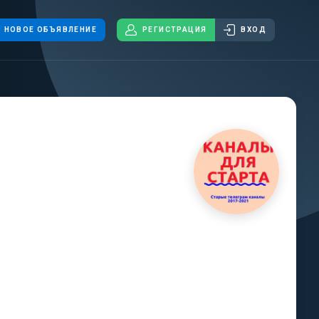
НОВОЕ ОБЪЯВЛЕНИЕ
РЕГИСТРАЦИЯ
ВХОД