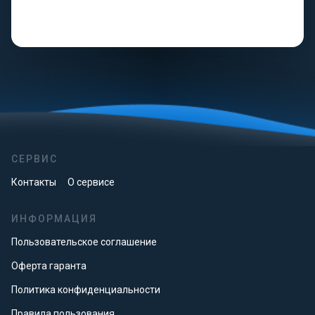
СЕРВИС
Контакты
О сервисе
ИНФОРМАЦИЯ
Пользовательское соглашение
Оферта гаранта
Политика конфиденциальности
Правила пользования