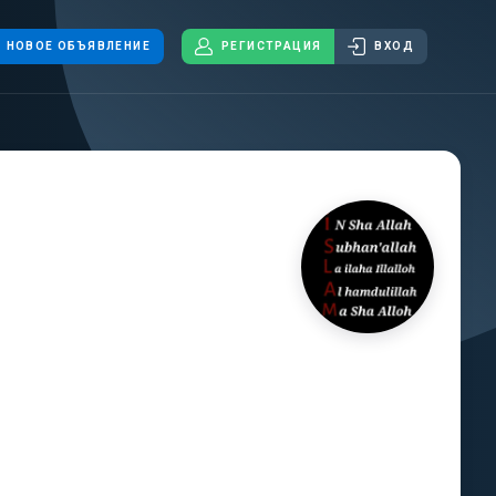
НОВОЕ ОБЪЯВЛЕНИЕ
РЕГИСТРАЦИЯ
ВХОД