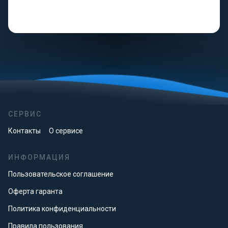
СЕРВИС
Контакты
О сервисе
ИНФОРМАЦИЯ
Пользовательское соглашение
Оферта гаранта
Политика конфиденциальности
Правила пользования