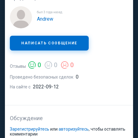
был 3 года назад
Andrew
НАПИСАТЬ СООБЩЕНИЕ
0
0
0
Отзывы
0
Проведено безопасных сделок
2022-09-12
На сайте с
Обсуждение
Зарегистрируйтесь
или
авторизуйтесь
, чтобы оставлять
комментарии