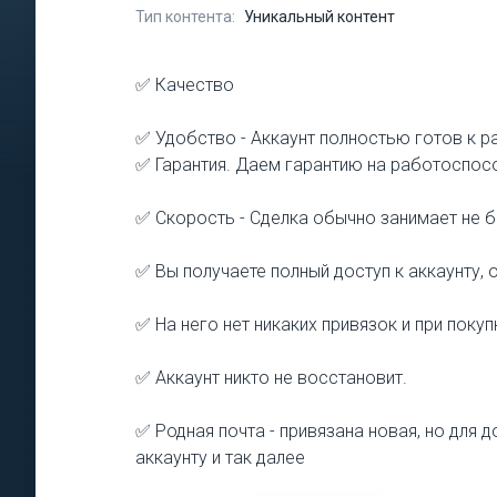
Тип контента:
Уникальный контент
✅ Качество
✅ Удобство - Аккаунт полностью готов к р
✅ Гарантия. Даем гарантию на работоспосо
✅ Скорость - Сделка обычно занимает не 
✅ Вы получаете полный доступ к аккаунту, 
✅ На него нет никаких привязок и при поку
✅ Аккаунт никто не восстановит.
✅ Родная почта - привязана новая, но для
аккаунту и так далее