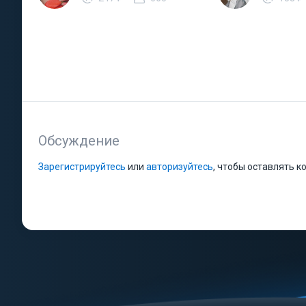
Обсуждение
Зарегистрируйтесь
или
авторизуйтесь
, чтобы оставлять 