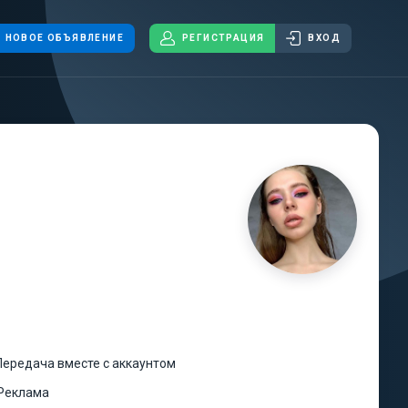
НОВОЕ ОБЪЯВЛЕНИЕ
РЕГИСТРАЦИЯ
ВХОД
Передача вместе с аккаунтом
Реклама