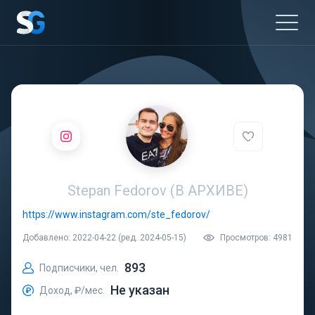
Stepan Fedorov (В АРХИВЕ)
https://www.instagram.com/ste_fedorov/
Добавлено: 2022-04-22 (ред. 2024-05-15)
Просмотров: 4981
893
Подписчики, чел.
Не указан
Доход, ₽/мес.