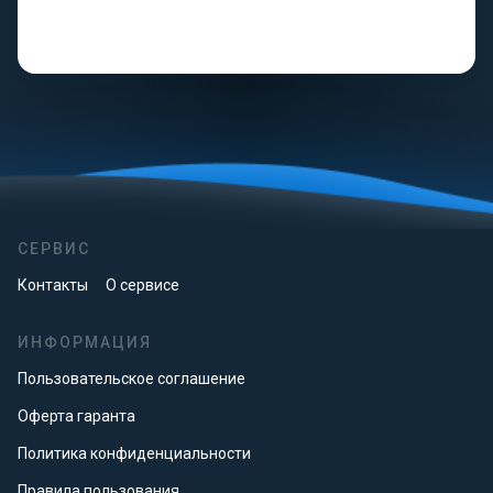
СЕРВИС
Контакты
О сервисе
ИНФОРМАЦИЯ
Пользовательское соглашение
Оферта гаранта
Политика конфиденциальности
Правила пользования