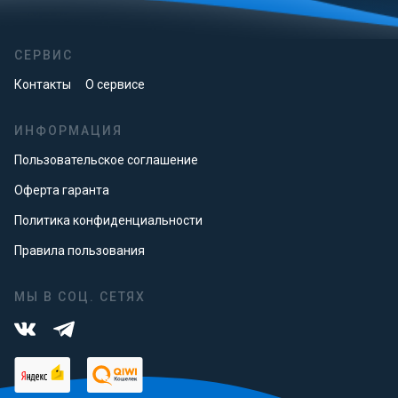
СЕРВИС
Контакты
О сервисе
ИНФОРМАЦИЯ
Пользовательское соглашение
Оферта гаранта
Политика конфиденциальности
Правила пользования
МЫ В СОЦ. СЕТЯХ