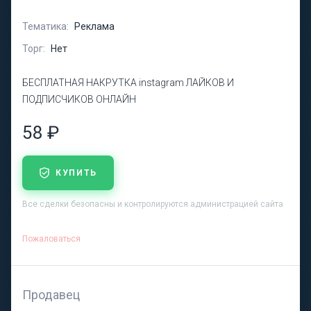
Тематика:
Реклама
Торг:
Нет
БЕСПЛАТНАЯ НАКРУТКА instagram ЛАЙКОВ И
ПОДПИСЧИКОВ ОНЛАЙН
58 ₽
КУПИТЬ
Все сделки безопасны и контролируются администрацией сайта
Пожаловаться
Продавец