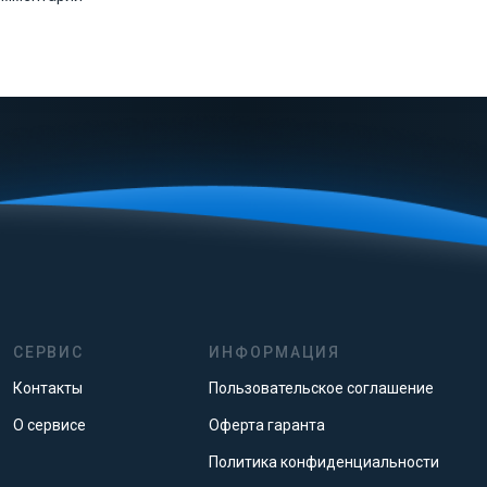
СЕРВИС
ИНФОРМАЦИЯ
Контакты
Пользовательское соглашение
О сервисе
Оферта гаранта
Политика конфиденциальности