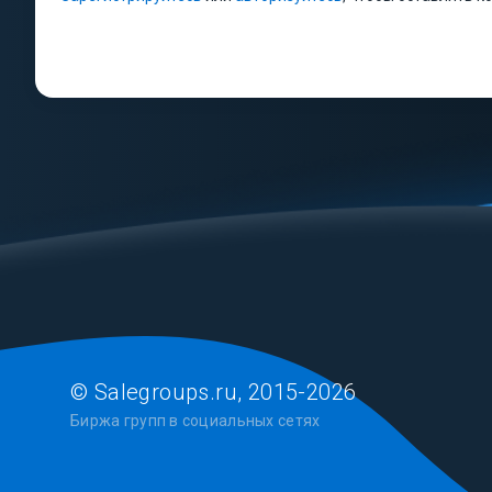
© Salegroups.ru, 2015-2026
Биржа групп в социальных сетях