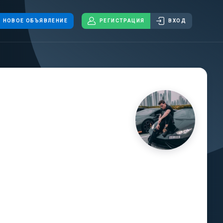
НОВОЕ ОБЪЯВЛЕНИЕ
РЕГИСТРАЦИЯ
ВХОД