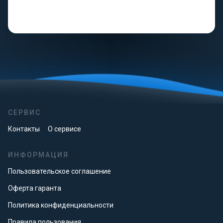
СЕРВИС
Контакты
О сервисе
ИНФОРМАЦИЯ
Пользовательское соглашение
Оферта гаранта
Политика конфиденциальности
Правила пользования