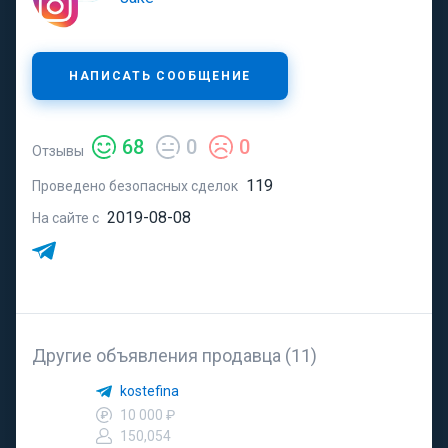
НАПИСАТЬ СООБЩЕНИЕ
68
0
0
Отзывы
119
Проведено безопасных сделок
2019-08-08
На сайте с
Другие объявления продавца (11)
kostefina
10 000 ₽
150,054