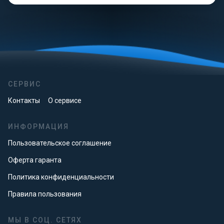
СЕРВИС
Контакты
О сервисе
ИНФОРМАЦИЯ
Пользовательское соглашение
Оферта гаранта
Политика конфиденциальности
Правила пользования
МЫ В СОЦ. СЕТЯХ