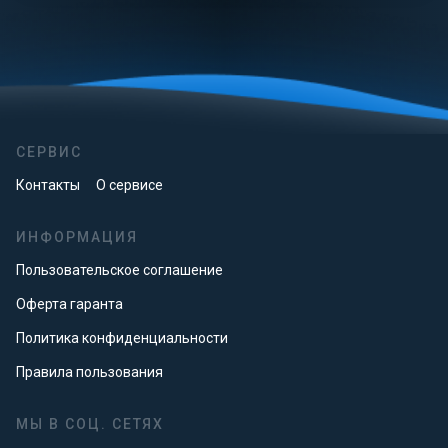
СЕРВИС
Контакты
О сервисе
ИНФОРМАЦИЯ
Пользовательское соглашение
Оферта гаранта
Политика конфиденциальности
Правила пользования
МЫ В СОЦ. СЕТЯХ