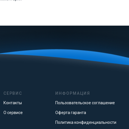
СЕРВИС
ИНФОРМАЦИЯ
Контакты
Пользовательское соглашение
О сервисе
Оферта гаранта
Политика конфиденциальности