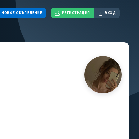
НОВОЕ ОБЪЯВЛЕНИЕ
РЕГИСТРАЦИЯ
ВХОД