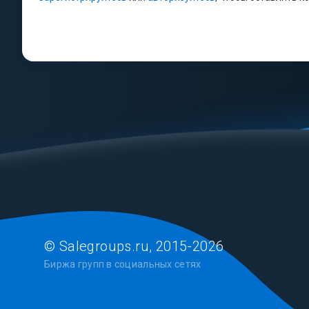
© Salegroups.ru, 2015-2026
Биржа групп в социальных сетях